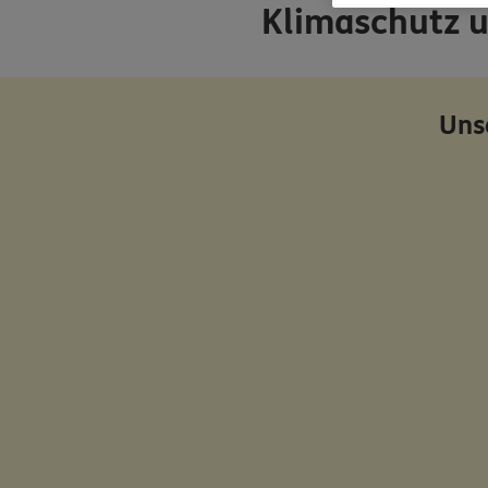
Klimaschutz 
Uns