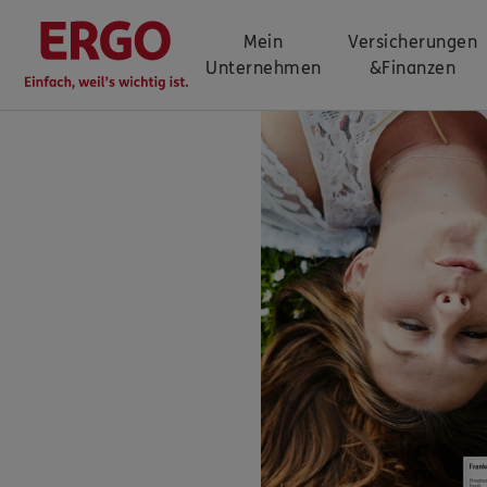
Mein
Versicherungen
Unternehmen
&
Finanzen