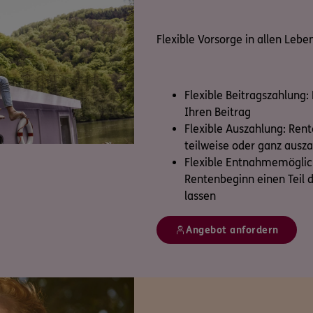
Flexible Vorsorge in allen Lebe
Flexible Beitragszahlung:
Ihren Beitrag
Flexible Auszahlung: Ren
teilweise oder ganz ausza
Flexible Entnahmemöglich
Rentenbeginn einen Teil 
lassen
Angebot anfordern