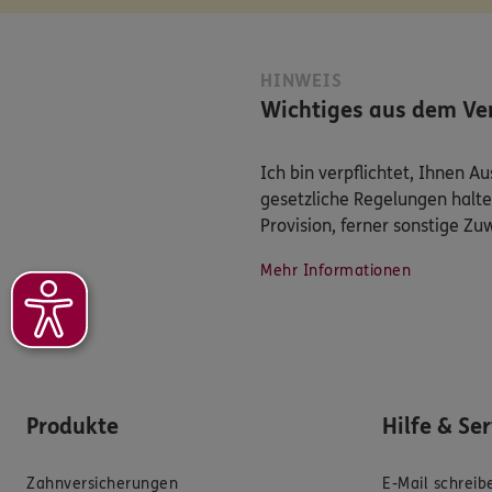
HINWEIS
Wichtiges aus dem Ver
Ich bin verpflichtet, Ihnen 
gesetzliche Regelungen halte
Provision, ferner sonstige Z
Mehr Informationen
Produkte
Hilfe & Se
Zahnversicherungen
E-Mail schreib