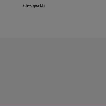
Schwerpunkte