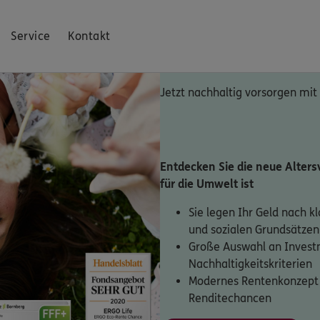
Service
Kontakt
Jetzt nachhaltig vorsorgen mit
Entdecken Sie die neue Altersv
für die Umwelt ist
Sie legen Ihr Geld nach k
und sozialen Grundsätzen
Große Auswahl an Invest
Nachhaltigkeitskriterien
Modernes Rentenkonzept 
Renditechancen