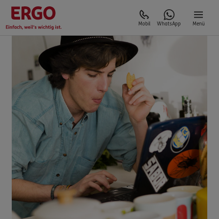
Mobil
WhatsApp
Menü