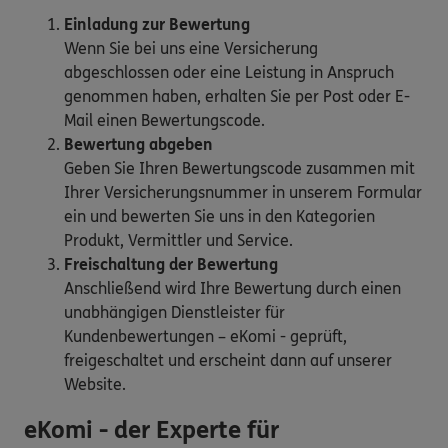
Einladung zur Bewertung
Wenn Sie bei uns eine Versicherung
abgeschlossen oder eine Leistung in Anspruch
genommen haben, erhalten Sie per Post oder E-
Mail einen Bewertungscode.
Bewertung abgeben
Geben Sie Ihren Bewertungscode zusammen mit
Ihrer Versicherungsnummer in unserem Formular
ein und bewerten Sie uns in den Kategorien
Produkt, Vermittler und Service.
Freischaltung der Bewertung
Anschließend wird Ihre Bewertung durch einen
unabhängigen Dienstleister für
Kundenbewertungen – eKomi - geprüft,
freigeschaltet und erscheint dann auf unserer
Website.
eKomi - der Experte für