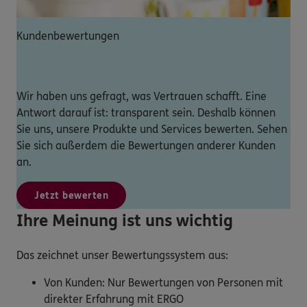
Kundenbewertungen
Wir haben uns gefragt, was Vertrauen schafft. Eine
Antwort darauf ist: transparent sein. Deshalb können
Sie uns, unsere Produkte und Services bewerten. Sehen
Sie sich außerdem die Bewertungen anderer Kunden
an.
Jetzt bewerten
Ihre Meinung ist uns wichtig
Das zeichnet unser Bewertungssystem aus:
Von Kunden: Nur Bewertungen von Personen mit
direkter Erfahrung mit ERGO