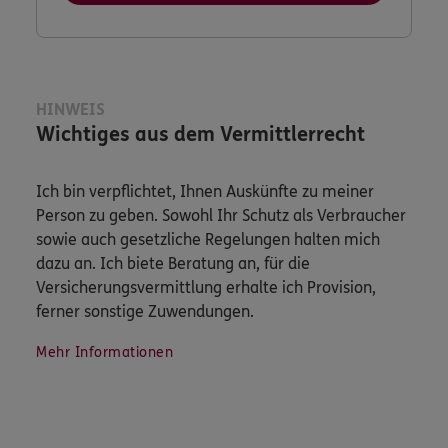
HINWEIS
Wichtiges aus dem Vermittlerrecht
Ich bin verpflichtet, Ihnen Auskünfte zu meiner
Person zu geben. Sowohl Ihr Schutz als Verbraucher
sowie auch gesetzliche Regelungen halten mich
dazu an. Ich biete Beratung an, für die
Versicherungsvermittlung erhalte ich Provision,
ferner sonstige Zuwendungen.
Mehr Informationen