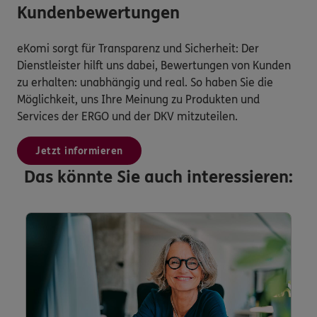
Kundenbewertungen
eKomi sorgt für Transparenz und Sicherheit: Der
Dienstleister hilft uns dabei, Bewertungen von Kunden
zu erhalten: unabhängig und real. So haben Sie die
Möglichkeit, uns Ihre Meinung zu Produkten und
Services der ERGO und der DKV mitzuteilen.
Jetzt informieren
Das könnte Sie auch interessieren: