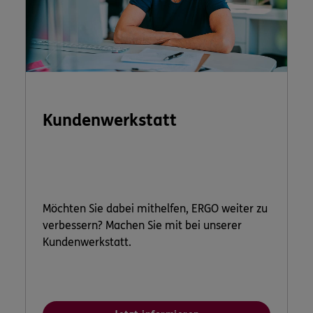
Kundenwerkstatt
Möchten Sie dabei mithelfen, ERGO weiter zu
verbessern? Machen Sie mit bei unserer
Kundenwerkstatt.