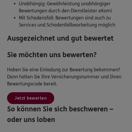
Unabhängig: Gewährleistung unabhängiger
Bewertungen durch den Dienstleister eKomi
Mit Schadensfall: Bewertungen sind auch zu
Services und Schadenfallbearbeitung möglich
Ausgezeichnet und gut bewertet
Sie möchten uns bewerten?
Haben Sie eine Einladung zur Bewertung bekommen?
Dann halten Sie Ihre Versicherungsnummer und Ihren
Bewertungscode bereit.
Jetzt bewerten
So können Sie sich beschweren –
oder uns loben