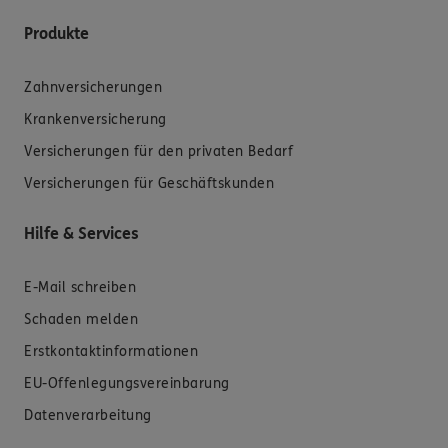
Produkte
Zahnversicherungen
Krankenversicherung
Versicherungen für den privaten Bedarf
Versicherungen für Geschäftskunden
Hilfe & Services
E-Mail schreiben
Schaden melden
Erstkontaktinformationen
EU-Offenlegungsvereinbarung
Datenverarbeitung