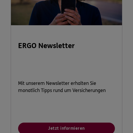
ERGO Newsletter
Mit unserem Newsletter erhalten Sie
monatlich Tipps rund um Versicherungen
Jetzt informieren