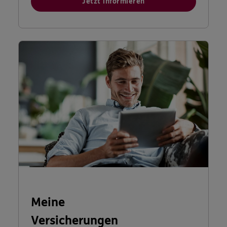
Jetzt informieren
Meine
Versicherungen