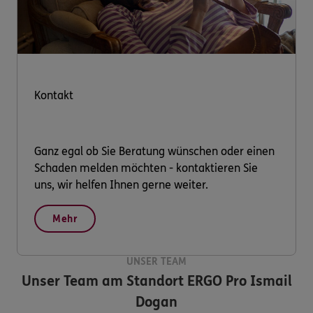
Kontakt
Ganz egal ob Sie Beratung wünschen oder einen
Schaden melden möchten - kontaktieren Sie
uns, wir helfen Ihnen gerne weiter.
Mehr
UNSER TEAM
Unser Team am Standort
ERGO Pro Ismail
Dogan