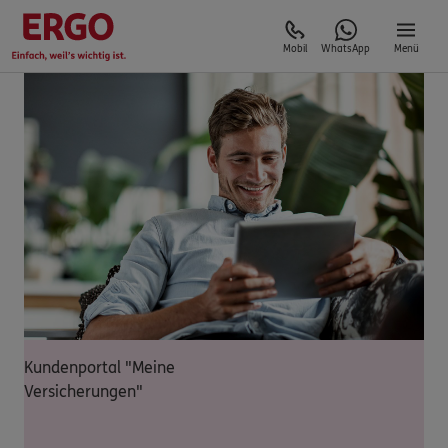
Mobil
WhatsApp
Menü
Kundenportal "Meine
Versicherungen"