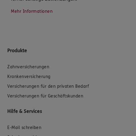
Mehr Informationen
Produkte
Zahnversicherungen
Krankenversicherung
Versicherungen für den privaten Bedarf
Versicherungen für Geschäftskunden
Hilfe & Services
E-Mail schreiben