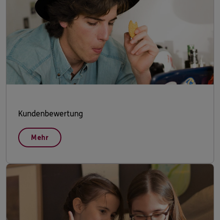
Kundenbewertung
Mehr