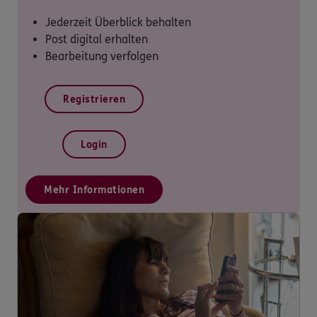
Jederzeit Überblick behalten
Post digital erhalten
Bearbeitung verfolgen
Registrieren
Login
Mehr Informationen