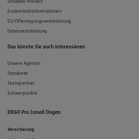
Schaden melden
Erstkontaktinformationen
EU-Offenlegungsvereinbarung
Datenverarbeitung
Das könnte Sie auch interessieren
Unsere Agentur
Standorte
Teampartner
Schwerpunkte
ERGO Pro Ismail Dogan
Versicherung