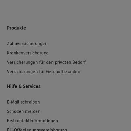
Produkte
Zahnversicherungen
Krankenversicherung
Versicherungen für den privaten Bedarf
Versicherungen für Geschäftskunden
Hilfe & Services
E-Mail schreiben
Schaden melden
Erstkontaktinformationen
EU-Offenlegungsvereinbarung