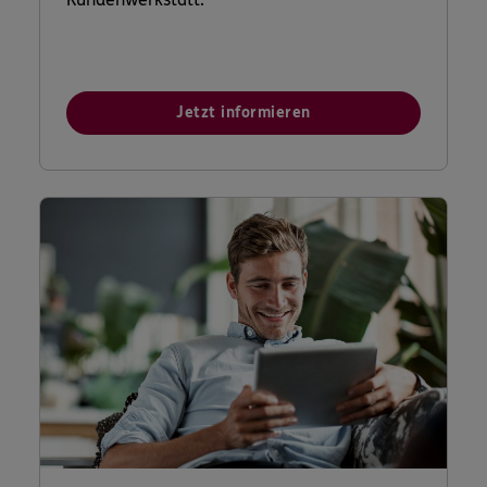
Jetzt informieren