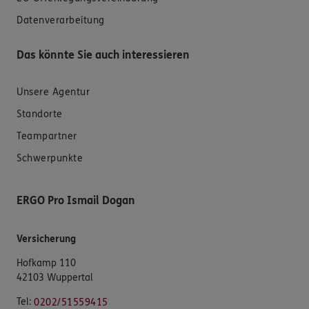
Datenverarbeitung
Das könnte Sie auch interessieren
Unsere Agentur
Standorte
Teampartner
Schwerpunkte
ERGO Pro Ismail Dogan
Versicherung
Hofkamp 110
42103 Wuppertal
Tel:
0202/51559415