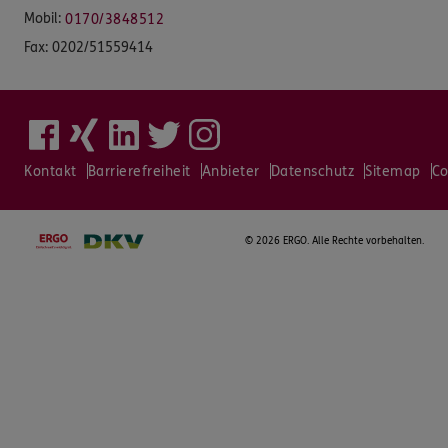
Mobil:
0170/3848512
Fax:
0202/51559414
Kontakt
Barrierefreiheit
Anbieter
Datenschutz
Sitemap
Co
©
2026 ERGO. Alle Rechte vorbehalten.