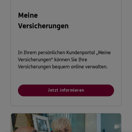
Meine
Versicherungen
In Ihrem persönlichen Kundenportal „Meine
Versicherungen“ können Sie Ihre
Versicherungen bequem online verwalten.
Jetzt informieren