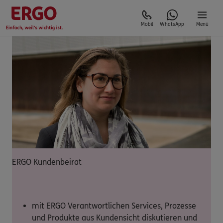
Mobil
WhatsApp
Menü
ERGO Kundenbeirat
mit ERGO Verantwortlichen Services, Prozesse
und Produkte aus Kundensicht diskutieren und