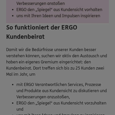
Verbesserungen anstoßen
ERGO den „Spiegel“ aus Kundensicht vorhalten
uns mit Ihren Ideen und Impulsen inspirieren
So funktioniert der ERGO
Kundenbeirat
Damit wir die Bedürfnisse unserer Kunden besser
verstehen können, suchen wir aktiv den Austausch und
haben ein eigenes Gremium eingerichtet: den
Kundenbeirat. Dort treffen sich bis zu 25 Kunden zwei
Mal im Jahr, um
mit ERGO Verantwortlichen Services, Prozesse
und Produkte aus Kundensicht zu diskutieren und
Verbesserungen anzustoßen,
ERGO den „Spiegel“ aus Kundensicht vorzuhalten
und