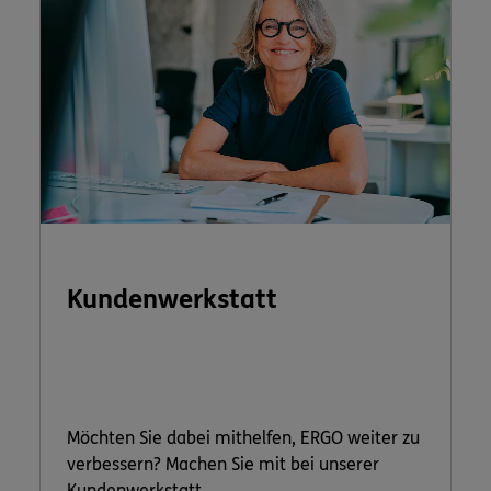
Kundenwerkstatt
Möchten Sie dabei mithelfen, ERGO weiter zu
verbessern? Machen Sie mit bei unserer
Kundenwerkstatt.