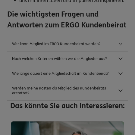
uns mit ihren Ideen und Impulsen zu inspirieren.
Die wichtigsten Fragen und
Antworten zum ERGO Kundenbeirat
Wer kann Mitglied im ERGO Kundenbeirat werden?
Nach welchen Kriterien wählen wir die Mitglieder aus?
Wie lange dauert eine Mitgliedschaft im Kundenbeirat?
Werden meine Kosten als Mitglied des Kundenbeirats
erstattet?
Das könnte Sie auch interessieren: