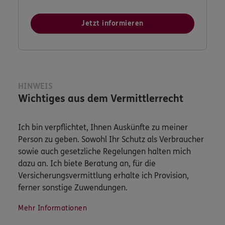
Jetzt informieren
HINWEIS
Wichtiges aus dem Vermittlerrecht
Ich bin verpflichtet, Ihnen Auskünfte zu meiner
Person zu geben. Sowohl Ihr Schutz als Verbraucher
sowie auch gesetzliche Regelungen halten mich
dazu an. Ich biete Beratung an, für die
Versicherungsvermittlung erhalte ich Provision,
ferner sonstige Zuwendungen.
Mehr Informationen