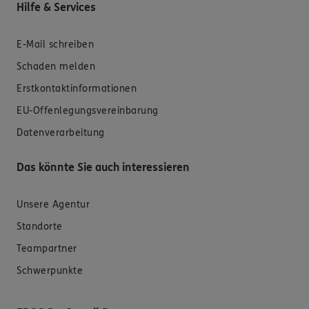
Hilfe & Services
E-Mail schreiben
Schaden melden
Erstkontaktinformationen
EU-Offenlegungsvereinbarung
Datenverarbeitung
Das könnte Sie auch interessieren
Unsere Agentur
Standorte
Teampartner
Schwerpunkte