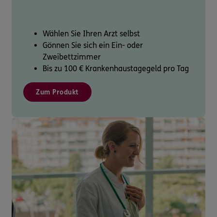
Wählen Sie Ihren Arzt selbst
Gönnen Sie sich ein Ein- oder
Zweibettzimmer
Bis zu 100 € Krankenhaustagegeld pro Tag
Zum Produkt