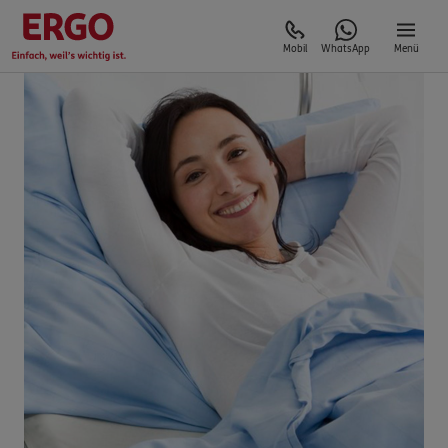
Mobil
WhatsApp
Menü