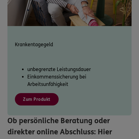
Krankentagegeld
unbegrenzte Leistungsdauer
Einkommenssicherung bei
Arbeitsunfähigkeit
Zum Produkt
Ob persönliche Beratung oder
direkter online Abschluss: Hier