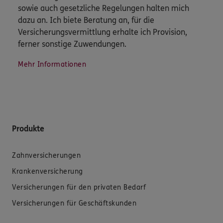
sowie auch gesetzliche Regelungen halten mich
dazu an. Ich biete Beratung an, für die
Versicherungsvermittlung erhalte ich Provision,
ferner sonstige Zuwendungen.
Mehr Informationen
Produkte
Zahnversicherungen
Krankenversicherung
Versicherungen für den privaten Bedarf
Versicherungen für Geschäftskunden