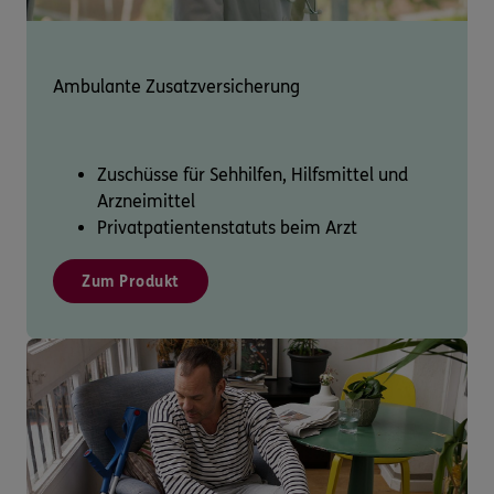
Ambulante Zusatzversicherung
Zuschüsse für Sehhilfen, Hilfsmittel und
Arzneimittel
Privatpatientenstatuts beim Arzt
Zum Produkt