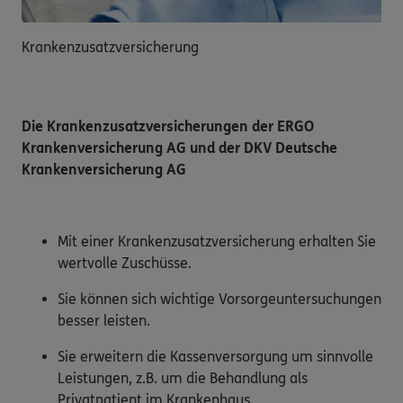
Krankenzusatzversicherung
Die Krankenzusatzversicherungen der ERGO
Krankenversicherung AG und der DKV Deutsche
Krankenversicherung AG
Mit einer Krankenzusatzversicherung erhalten Sie
wertvolle Zuschüsse.
Sie können sich wichtige Vorsorgeuntersuchungen
besser leisten.
Sie erweitern die Kassenversorgung um sinnvolle
Leistungen, z.B. um die Behandlung als
Privatpatient im Krankenhaus.