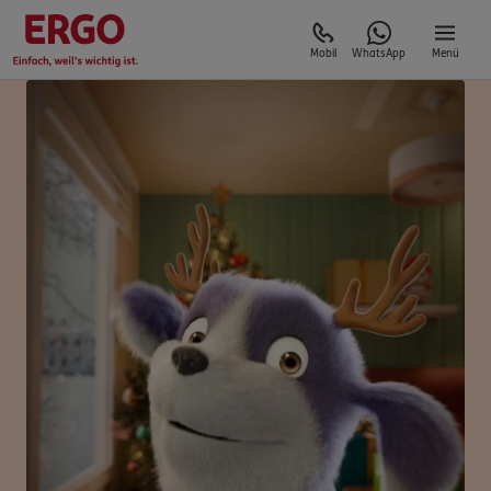
Mobil
WhatsApp
Menü