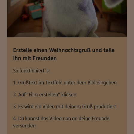
Erstelle einen Weihnachtsgruß und teile
ihn mit Freunden
So funktioniert´s:
1. Grußtext im Textfeld unter dem Bild eingeben
2. Auf "Film erstellen" klicken
3. Es wird ein Video mit deinem Gruß produziert
4. Du kannst das Video nun an deine Freunde
versenden