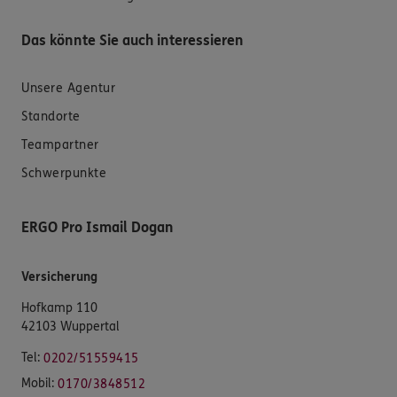
Das könnte Sie auch interessieren
Unsere Agentur
Standorte
Teampartner
Schwerpunkte
ERGO Pro Ismail Dogan
Versicherung
Hofkamp 110
42103 Wuppertal
Tel:
0202/51559415
Mobil:
0170/3848512