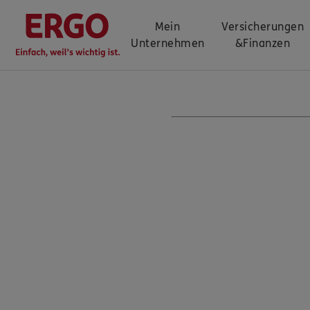
Mein
Versicherungen
Unternehmen
&
Finanzen