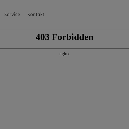
Service
Kontakt