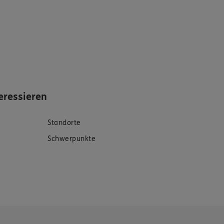
eressieren
Standorte
Schwerpunkte