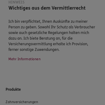
HINWEIS
Wichtiges aus dem Vermittlerrecht
Ich bin verpflichtet, Ihnen Auskünfte zu meiner
Person zu geben. Sowohl Ihr Schutz als Verbraucher
sowie auch gesetzliche Regelungen halten mich
dazu an. Ich biete Beratung an, für die
Versicherungsvermittlung erhalte ich Provision,
ferner sonstige Zuwendungen.
Mehr Informationen
Produkte
Zahnversicherungen