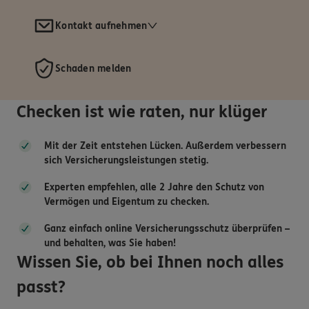
Kontakt aufnehmen
Schaden melden
Checken ist wie raten, nur klüger
Mit der Zeit entstehen Lücken. Außerdem verbessern
sich Versicherungsleistungen stetig.
Experten empfehlen, alle 2 Jahre den Schutz von
Vermögen und Eigentum zu checken.
Ganz einfach online Versicherungsschutz überprüfen –
und behalten, was Sie haben!
Wissen Sie, ob bei Ihnen noch alles
passt?