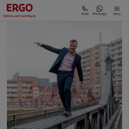
Mobil
WhatsApp
Menü