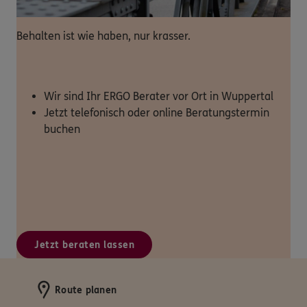
Behalten ist wie haben, nur krasser.
Wir sind Ihr ERGO Berater vor Ort in Wuppertal
Jetzt telefonisch oder online Beratungstermin
buchen
Jetzt beraten lassen
Route planen