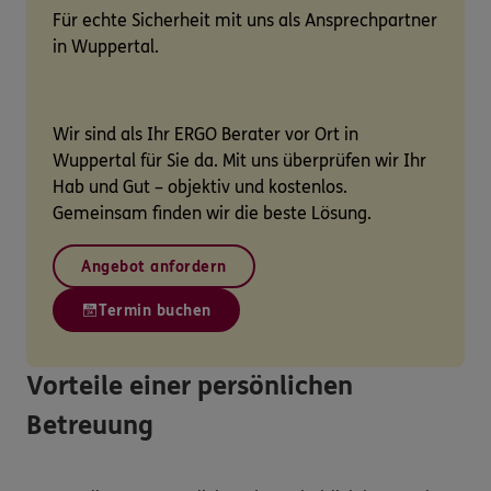
Für echte Sicherheit mit uns als Ansprechpartner
in Wuppertal.
Wir sind als Ihr ERGO Berater vor Ort in
Wuppertal für Sie da. Mit uns überprüfen wir Ihr
Hab und Gut – objektiv und kostenlos.
Gemeinsam finden wir die beste Lösung.
Angebot anfordern
Termin buchen
Vorteile einer persönlichen
Betreuung