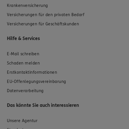
Krankenversicherung
Versicherungen für den privaten Bedarf
Versicherungen für Geschäftskunden
Hilfe & Services
E-Mail schreiben
Schaden melden
Erstkontaktinformationen
EU-Offenlegungsvereinbarung
Datenverarbeitung
Das könnte Sie auch interessieren
Unsere Agentur