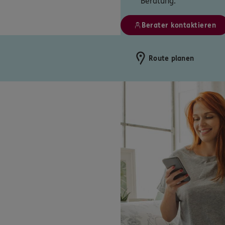
Beratung.
Berater kontaktieren
Route planen