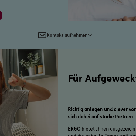
Kontakt aufnehmen
Für Aufgeweck
Richtig anlegen und clever vo
sich dabei auf starke Partner:
ERGO
bietet Ihnen ausgezeich