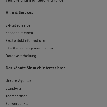
Versicherungen für Geschäftskunden
Hilfe & Services
E-Mail schreiben
Schaden melden
Erstkontaktinformationen
EU-Offenlegungsvereinbarung
Datenverarbeitung
Das könnte Sie auch interessieren
Unsere Agentur
Standorte
Teampartner
Schwerpunkte