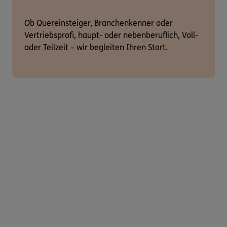
Ob Quereinsteiger, Branchenkenner oder
Vertriebsprofi, haupt- oder nebenberuflich, Voll-
oder Teilzeit – wir begleiten Ihren Start.