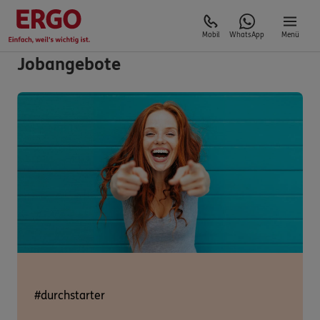
Mobil
WhatsApp
Menü
Jobangebote
#durchstarter