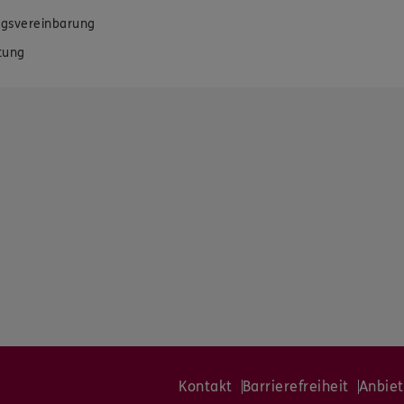
gsvereinbarung
tung
Kontakt
Barrierefreiheit
Anbiet