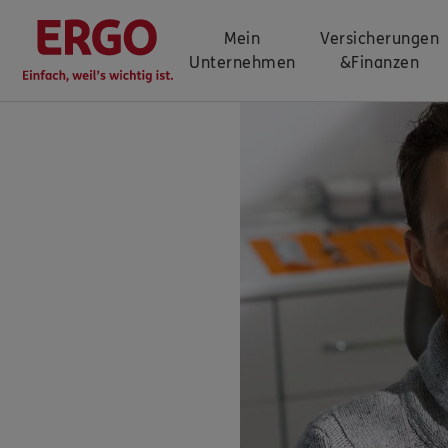
Mein
Versicherungen
Unternehmen
&
Finanzen