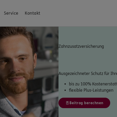
Service
Kontakt
Zahnzusatzversicherung
Ausgezeichneter Schutz für Ihr
bis zu 100% Kostenerstat
flexible Plus-Leistungen
Beitrag berechnen