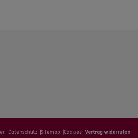
er
Datenschutz
Sitemap
Cookies
Vertrag widerrufen