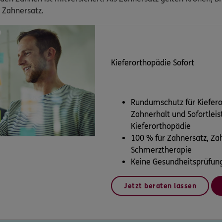
 Zahnersatz.
Kieferorthopädie Sofort
Rundumschutz für Kiefero
Zahnerhalt und Sofortleis
Kieferorthopädie
100 % für Zahnersatz, Za
Schmerztherapie
Keine Gesundheitsprüfun
Jetzt beraten lassen