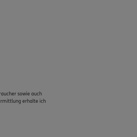
braucher sowie auch
rmittlung erhalte ich