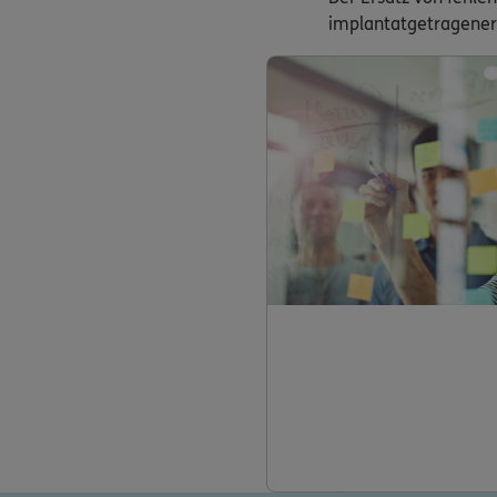
implantatgetragener