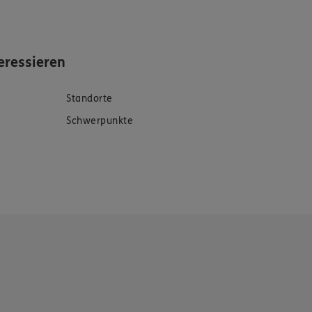
eressieren
Standorte
Schwerpunkte