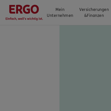
Mein
Versicherungen
Unternehmen
&
Finanzen