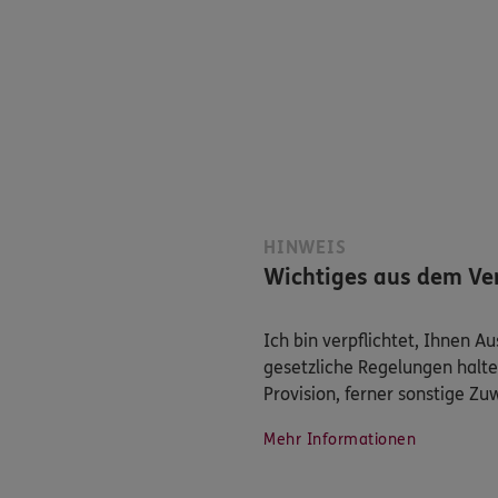
HINWEIS
Wichtiges aus dem Ver
Ich bin verpflichtet, Ihnen 
gesetzliche Regelungen halte
Provision, ferner sonstige Z
Mehr Informationen